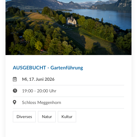
AUSGEBUCHT - Gartenführung
Mi, 17. Juni 2026
19:00 - 20:00 Uhr
Schloss Meggenhorn
Diverses
Natur
Kultur