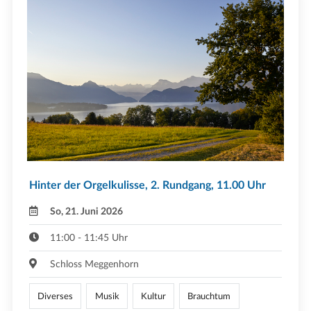
Hinter der Orgelkulisse, 2. Rundgang, 11.00 Uhr
So, 21. Juni 2026
11:00 - 11:45 Uhr
Schloss Meggenhorn
Diverses
Musik
Kultur
Brauchtum