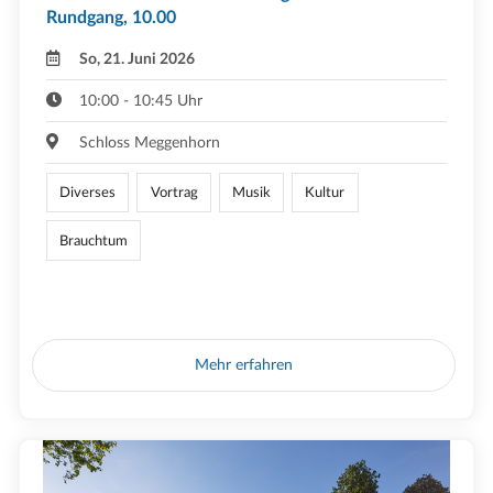
Rundgang, 10.00
So, 21. Juni 2026
10:00 - 10:45 Uhr
Schloss Meggenhorn
Diverses
Vortrag
Musik
Kultur
Brauchtum
Mehr erfahren