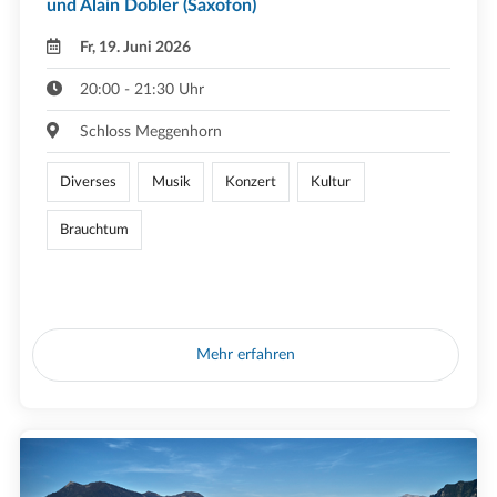
und Alain Dobler (Saxofon)
Fr, 19. Juni 2026
20:00 - 21:30 Uhr
Schloss Meggenhorn
Diverses
Musik
Konzert
Kultur
Brauchtum
Mehr erfahren