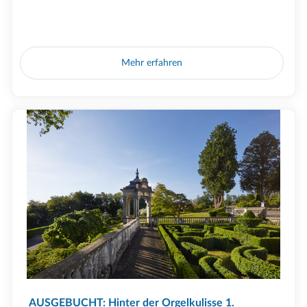
Mehr erfahren
AUSGEBUCHT: Hinter der Orgelkulisse 1.