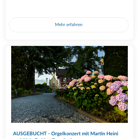
Mehr erfahren
AUSGEBUCHT - Orgelkonzert mit Martin Heini