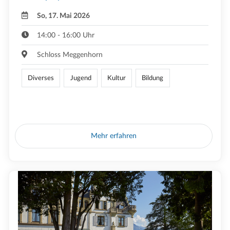
So, 17. Mai 2026
14:00 - 16:00 Uhr
Schloss Meggenhorn
Diverses
Jugend
Kultur
Bildung
Mehr erfahren