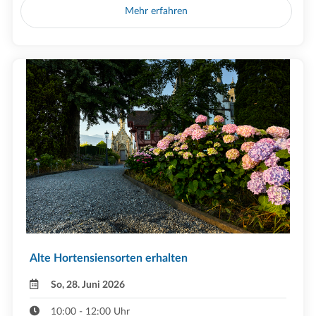
Mehr erfahren
Alte Hortensiensorten erhalten
So, 28. Juni 2026
10:00 - 12:00 Uhr