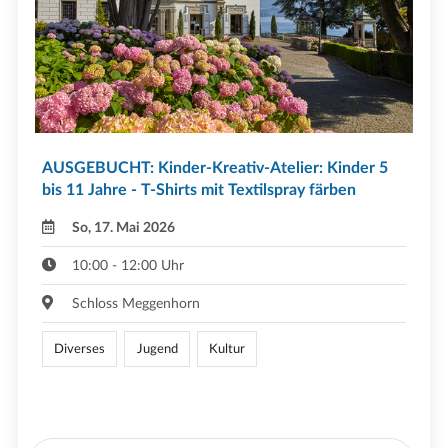
AUSGEBUCHT: Kinder-Kreativ-Atelier: Kinder 5
bis 11 Jahre - T-Shirts mit Textilspray färben
So, 17. Mai 2026
10:00 - 12:00 Uhr
Schloss Meggenhorn
Diverses
Jugend
Kultur