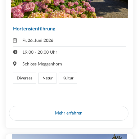
Hortensienführung
Fr, 26. Juni 2026
19:00 - 20:00 Uhr
Schloss Meggenhorn
Diverses
Natur
Kultur
Mehr erfahren