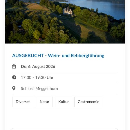
AUSGEBUCHT - Wein- und Rebbergführung
Do, 6. August 2026
17:30 - 19:30 Uhr
Schloss Meggenhorn
Diverses
Natur
Kultur
Gastronomie