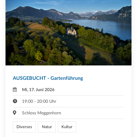
AUSGEBUCHT - Gartenführung
Mi, 17. Juni 2026
19:00 - 20:00 Uhr
Schloss Meggenhorn
Diverses
Natur
Kultur