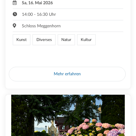
Sa, 16. Mai 2026
14:00 - 16:30 Uhr
Schloss Meggenhorn
Kunst
Diverses
Natur
Kultur
Mehr erfahren