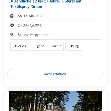
Jugendliche 12 bis 17 Jahre: T-Shirts mit
Textilspray färben
So, 17. Mai 2026
14:00 - 16:00 Uhr
Schloss Meggenhorn
Diverses
Jugend
Kultur
Bildung
Mehr erfahren