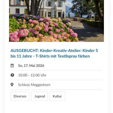
AUSGEBUCHT: Kinder-Kreativ-Atelier: Kinder 5
bis 11 Jahre - T-Shirts mit Textilspray färben
So, 17. Mai 2026
10:00 - 12:00 Uhr
Schloss Meggenhorn
Diverses
Jugend
Kultur