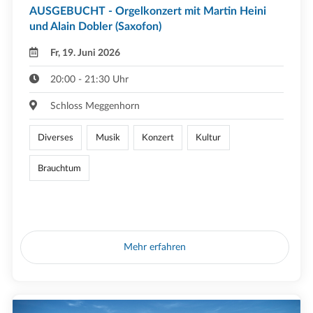
AUSGEBUCHT - Orgelkonzert mit Martin Heini
und Alain Dobler (Saxofon)
Fr, 19. Juni 2026
20:00 - 21:30 Uhr
Schloss Meggenhorn
Diverses
Musik
Konzert
Kultur
Brauchtum
Mehr erfahren