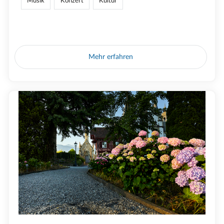
Musik
Konzert
Kultur
Mehr erfahren