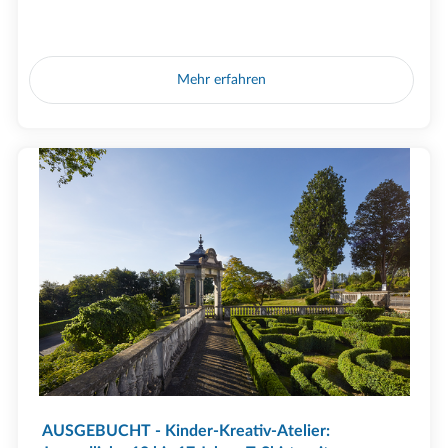
Mehr erfahren
AUSGEBUCHT - Kinder-Kreativ-Atelier: