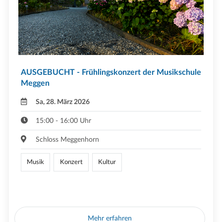
AUSGEBUCHT - Frühlingskonzert der Musikschule
Meggen
Sa, 28. März 2026
15:00 - 16:00 Uhr
Schloss Meggenhorn
Musik
Konzert
Kultur
Mehr erfahren