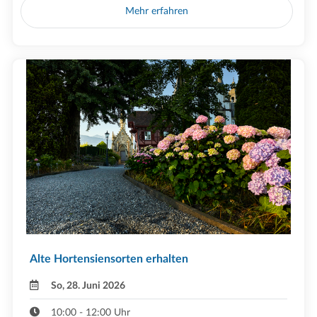
Mehr erfahren
Alte Hortensiensorten erhalten
So, 28. Juni 2026
10:00 - 12:00 Uhr