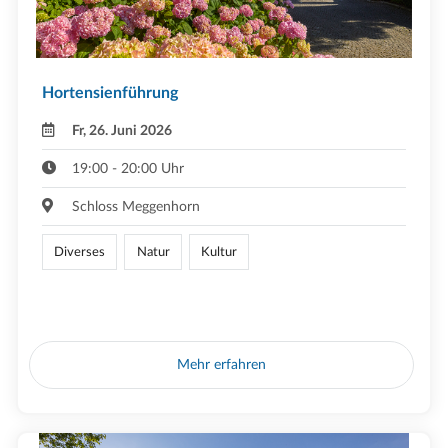
Hortensienführung
Fr, 26. Juni 2026
19:00 - 20:00 Uhr
Schloss Meggenhorn
Diverses
Natur
Kultur
Mehr erfahren