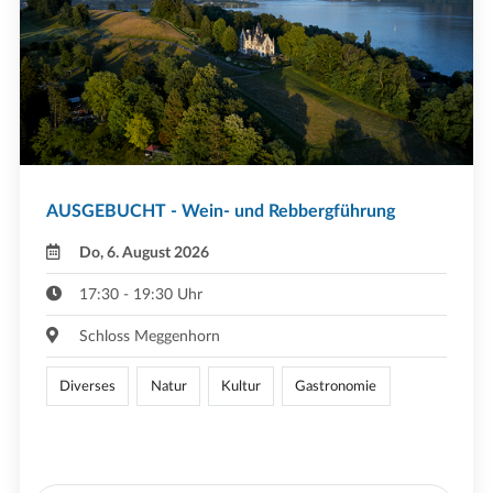
AUSGEBUCHT - Wein- und Rebbergführung
Do, 6. August 2026
17:30 - 19:30 Uhr
Schloss Meggenhorn
Diverses
Natur
Kultur
Gastronomie