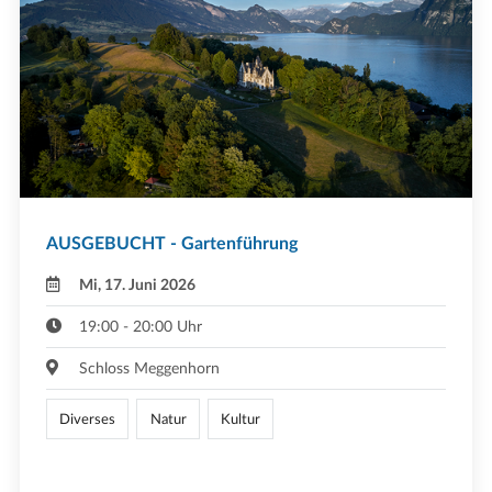
AUSGEBUCHT - Gartenführung
Mi, 17. Juni 2026
19:00 - 20:00 Uhr
Schloss Meggenhorn
Diverses
Natur
Kultur