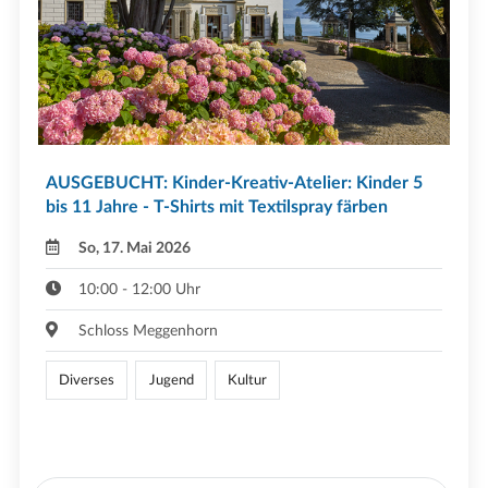
AUSGEBUCHT: Kinder-Kreativ-Atelier: Kinder 5
bis 11 Jahre - T-Shirts mit Textilspray färben
So, 17. Mai 2026
10:00 - 12:00 Uhr
Schloss Meggenhorn
Diverses
Jugend
Kultur