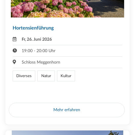
Hortensienführung
Fr, 26. Juni 2026
19:00 - 20:00 Uhr
Schloss Meggenhorn
Diverses
Natur
Kultur
Mehr erfahren