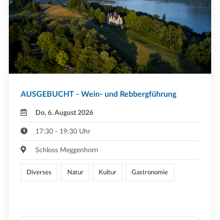
AUSGEBUCHT - Wein- und Rebbergführung
Do, 6. August 2026
17:30 - 19:30 Uhr
Schloss Meggenhorn
Diverses
Natur
Kultur
Gastronomie