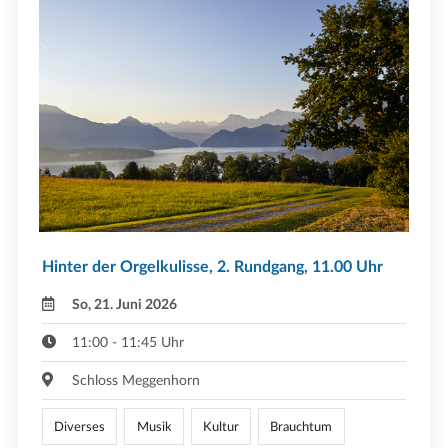
Hinter der Orgelkulisse, 2. Rundgang, 11.00 Uhr
So, 21. Juni 2026
11:00 - 11:45 Uhr
Schloss Meggenhorn
Diverses
Musik
Kultur
Brauchtum