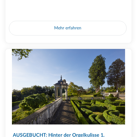
Mehr erfahren
AUSGEBUCHT: Hinter der Orgelkulisse 1.