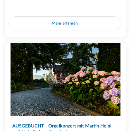
Mehr erfahren
AUSGEBUCHT - Orgelkonzert mit Martin Heini