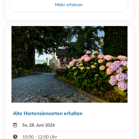
Mehr erfahren
Alte Hortensiensorten erhalten
So, 28. Juni 2026
10:00 - 12:00 Uhr