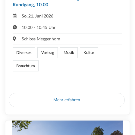
Rundgang, 10.00
So, 21. Juni 2026
10:00 - 10:45 Uhr
Schloss Meggenhorn
Diverses
Vortrag
Musik
Kultur
Brauchtum
Mehr erfahren