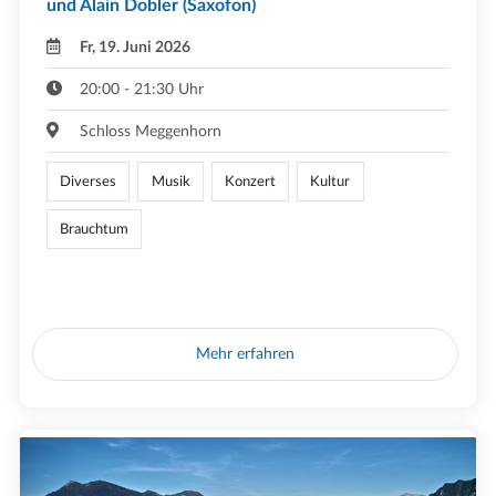
und Alain Dobler (Saxofon)
Fr, 19. Juni 2026
20:00 - 21:30 Uhr
Schloss Meggenhorn
Diverses
Musik
Konzert
Kultur
Brauchtum
Mehr erfahren