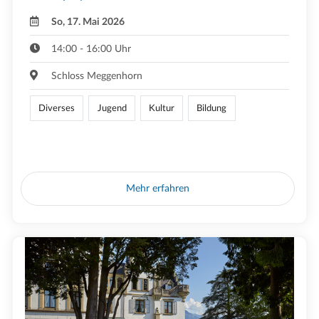
So, 17. Mai 2026
14:00 - 16:00 Uhr
Schloss Meggenhorn
Diverses
Jugend
Kultur
Bildung
Mehr erfahren