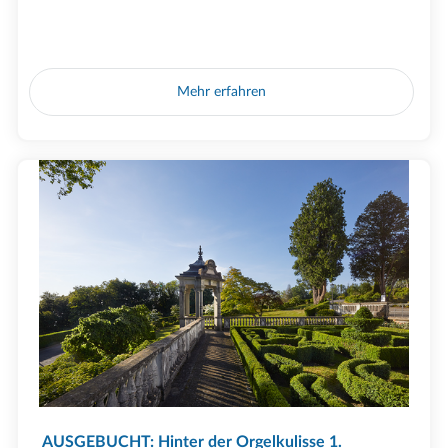
Mehr erfahren
AUSGEBUCHT: Hinter der Orgelkulisse 1.