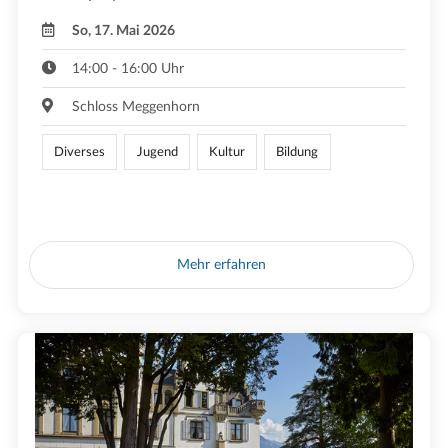
So, 17. Mai 2026
14:00 - 16:00 Uhr
Schloss Meggenhorn
Diverses
Jugend
Kultur
Bildung
Mehr erfahren