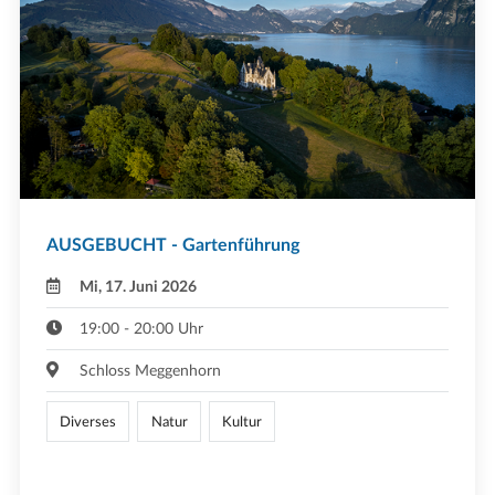
AUSGEBUCHT - Gartenführung
Mi, 17. Juni 2026
19:00 - 20:00 Uhr
Schloss Meggenhorn
Diverses
Natur
Kultur