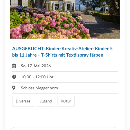
AUSGEBUCHT: Kinder-Kreativ-Atelier: Kinder 5
bis 11 Jahre - T-Shirts mit Textilspray färben
So, 17. Mai 2026
10:00 - 12:00 Uhr
Schloss Meggenhorn
Diverses
Jugend
Kultur