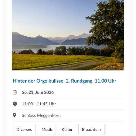
Hinter der Orgelkulisse, 2. Rundgang, 11.00 Uhr
So, 21. Juni 2026
11:00 - 11:45 Uhr
Schloss Meggenhorn
Diverses
Musik
Kultur
Brauchtum