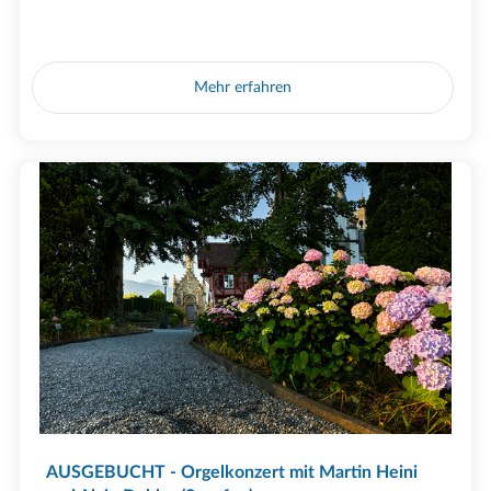
Mehr erfahren
AUSGEBUCHT - Orgelkonzert mit Martin Heini