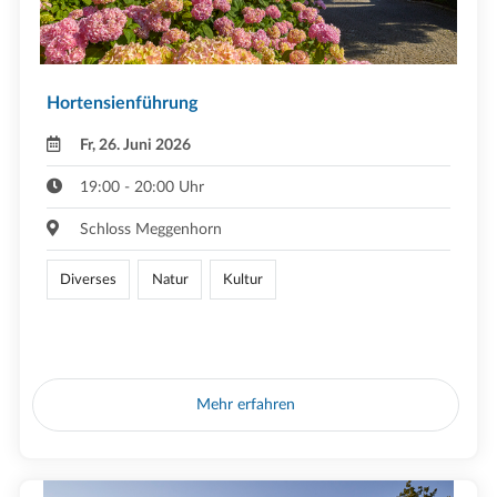
Hortensienführung
Fr, 26. Juni 2026
19:00 - 20:00 Uhr
Schloss Meggenhorn
Diverses
Natur
Kultur
Mehr erfahren