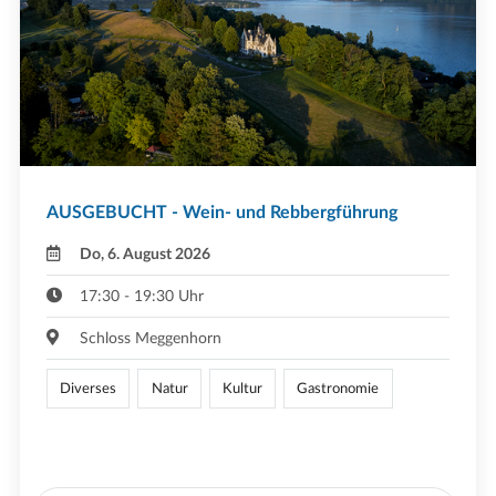
AUSGEBUCHT - Wein- und Rebbergführung
Do, 6. August 2026
17:30 - 19:30 Uhr
Schloss Meggenhorn
Diverses
Natur
Kultur
Gastronomie