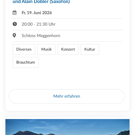
und Alain Dobler (Saxofon)
Fr, 19. Juni 2026
20:00 - 21:30 Uhr
Schloss Meggenhorn
Diverses
Musik
Konzert
Kultur
Brauchtum
Mehr erfahren