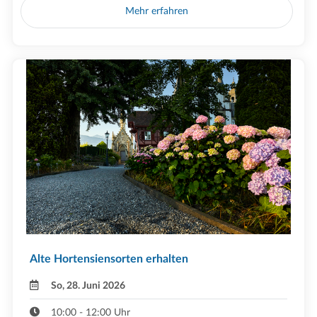
Mehr erfahren
Alte Hortensiensorten erhalten
So, 28. Juni 2026
10:00 - 12:00 Uhr