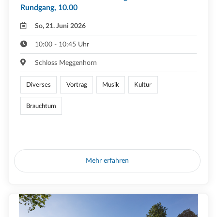
Rundgang, 10.00
So, 21. Juni 2026
10:00 - 10:45 Uhr
Schloss Meggenhorn
Diverses
Vortrag
Musik
Kultur
Brauchtum
Mehr erfahren