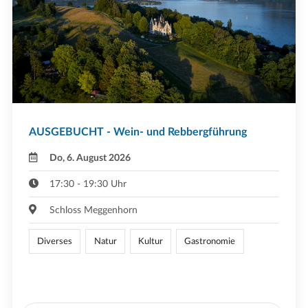
AUSGEBUCHT - Wein- und Rebbergführung
Do, 6. August 2026
17:30 - 19:30 Uhr
Schloss Meggenhorn
Diverses
Natur
Kultur
Gastronomie