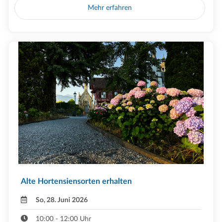
Mehr erfahren
Alte Hortensiensorten erhalten
So, 28. Juni 2026
10:00 - 12:00 Uhr