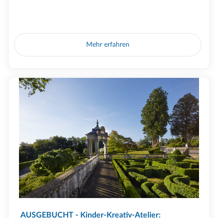
Mehr erfahren
AUSGEBUCHT - Kinder-Kreativ-Atelier: