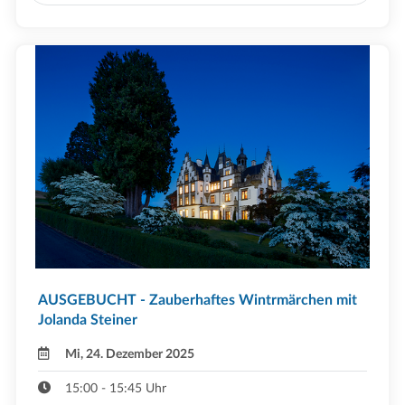
AUSGEBUCHT - Zauberhaftes Wintrmärchen mit
Jolanda Steiner
Mi, 24. Dezember 2025
15:00 - 15:45 Uhr