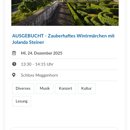
AUSGEBUCHT - Zauberhaftes Wintrmärchen mit
Jolanda Steiner
Mi, 24. Dezember 2025
13:30 - 14:15 Uhr
Schloss Meggenhorn
Diverses
Musik
Konzert
Kultur
Lesung