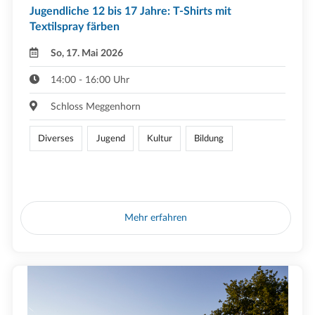
Jugendliche 12 bis 17 Jahre: T-Shirts mit
Textilspray färben
So, 17. Mai 2026
14:00 - 16:00 Uhr
Schloss Meggenhorn
Diverses
Jugend
Kultur
Bildung
Mehr erfahren