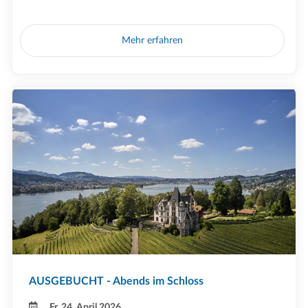
Mehr erfahren
AUSGEBUCHT - Abends im Schloss
Fr, 24. April 2026