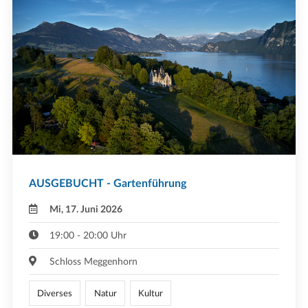
AUSGEBUCHT - Gartenführung
Mi, 17. Juni 2026
19:00 - 20:00 Uhr
Schloss Meggenhorn
Diverses
Natur
Kultur