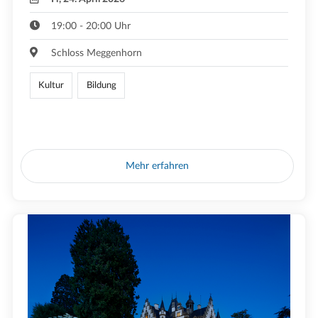
19:00 - 20:00 Uhr
Schloss Meggenhorn
Kultur
Bildung
Mehr erfahren