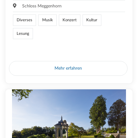
Schloss Meggenhorn
Diverses
Musik
Konzert
Kultur
Lesung
Mehr erfahren