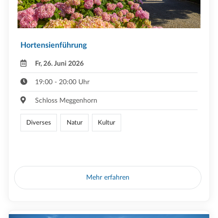
Hortensienführung
Fr, 26. Juni 2026
19:00 - 20:00 Uhr
Schloss Meggenhorn
Diverses
Natur
Kultur
Mehr erfahren