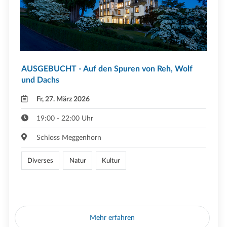
AUSGEBUCHT - Auf den Spuren von Reh, Wolf
und Dachs
Fr, 27. März 2026
19:00 - 22:00 Uhr
Schloss Meggenhorn
Diverses
Natur
Kultur
Mehr erfahren