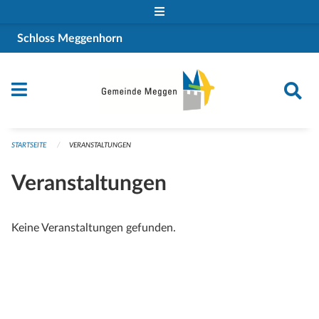
Navigation überspringen
Schloss Meggenhorn
STARTSEITE
VERANSTALTUNGEN
Veranstaltungen
Keine Veranstaltungen gefunden.