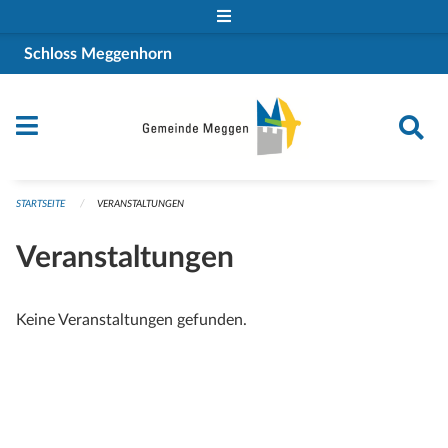
Navigation überspringen
Schloss Meggenhorn
STARTSEITE
VERANSTALTUNGEN
Veranstaltungen
Keine Veranstaltungen gefunden.