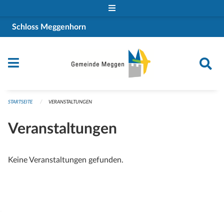
Navigation überspringen
Schloss Meggenhorn
STARTSEITE
VERANSTALTUNGEN
Veranstaltungen
Keine Veranstaltungen gefunden.