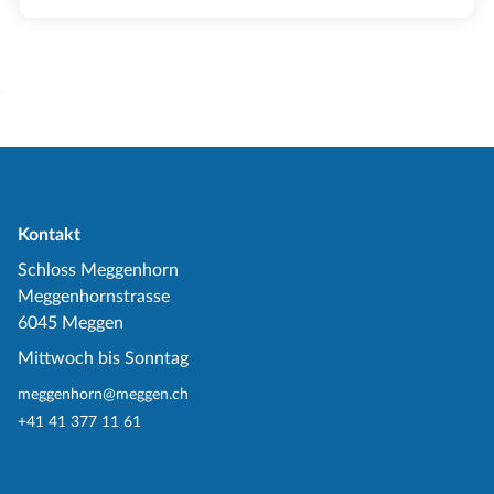
Kontakt
Schloss Meggenhorn
Meggenhornstrasse
6045 Meggen
Mittwoch bis Sonntag
meggenhorn@meggen.ch
+41 41 377 11 61