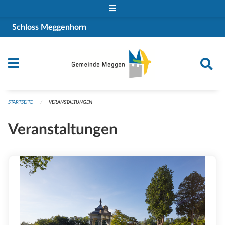
Navigation überspringen
Schloss Meggenhorn
STARTSEITE
VERANSTALTUNGEN
Veranstaltungen