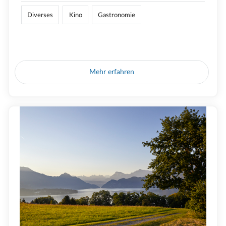
Diverses
Kino
Gastronomie
Mehr erfahren