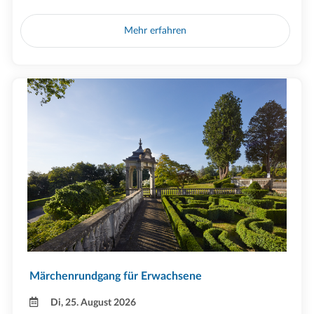
Mehr erfahren
Märchenrundgang für Erwachsene
Di, 25. August 2026