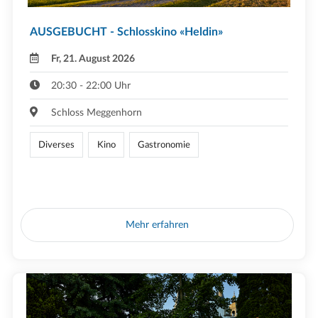
AUSGEBUCHT - Schlosskino «Heldin»
Fr, 21. August 2026
20:30 - 22:00 Uhr
Schloss Meggenhorn
Diverses
Kino
Gastronomie
Mehr erfahren