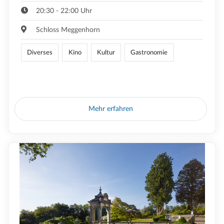
20:30 - 22:00 Uhr
Schloss Meggenhorn
Diverses
Kino
Kultur
Gastronomie
Mehr erfahren