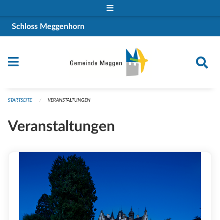
Navigation überspringen
Schloss Meggenhorn
STARTSEITE
VERANSTALTUNGEN
Veranstaltungen