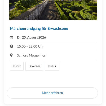
Märchenrundgang für Erwachsene
Di, 25. August 2026
15:00 - 22:00 Uhr
Schloss Meggenhorn
Kunst
Diverses
Kultur
Mehr erfahren