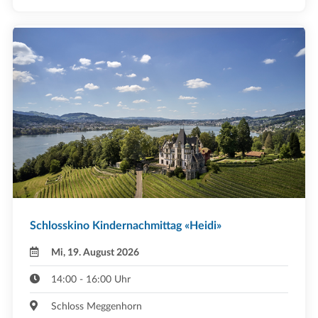
Schlosskino Kindernachmittag «Heidi»
Mi, 19. August 2026
14:00 - 16:00 Uhr
Schloss Meggenhorn