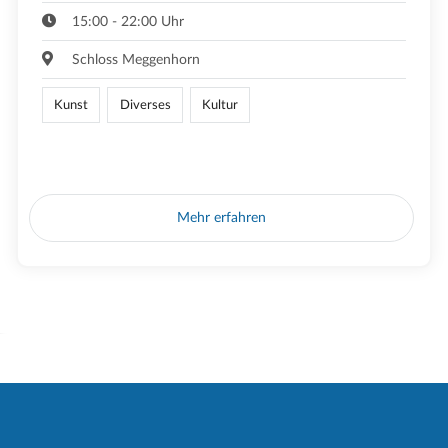
15:00 - 22:00 Uhr
Schloss Meggenhorn
Kunst
Diverses
Kultur
Mehr erfahren