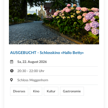
AUSGEBUCHT - Schlosskino «Hallo Betty»
Sa, 22. August 2026
20:30 - 22:00 Uhr
Schloss Meggenhorn
Diverses
Kino
Kultur
Gastronomie