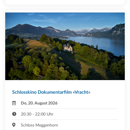
Schlosskino Dokumentarfilm «Vracht»
Do, 20. August 2026
20:30 - 22:00 Uhr
Schloss Meggenhorn