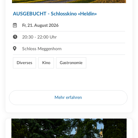
AUSGEBUCHT - Schlosskino «Heldin»
Fr, 21. August 2026
20:30 - 22:00 Uhr
Schloss Meggenhorn
Diverses
Kino
Gastronomie
Mehr erfahren