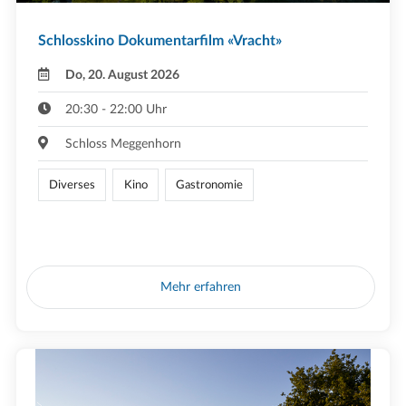
Schlosskino Dokumentarfilm «Vracht»
Do, 20. August 2026
20:30 - 22:00 Uhr
Schloss Meggenhorn
Diverses
Kino
Gastronomie
Mehr erfahren