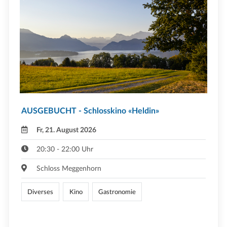
AUSGEBUCHT - Schlosskino «Heldin»
Fr, 21. August 2026
20:30 - 22:00 Uhr
Schloss Meggenhorn
Diverses
Kino
Gastronomie