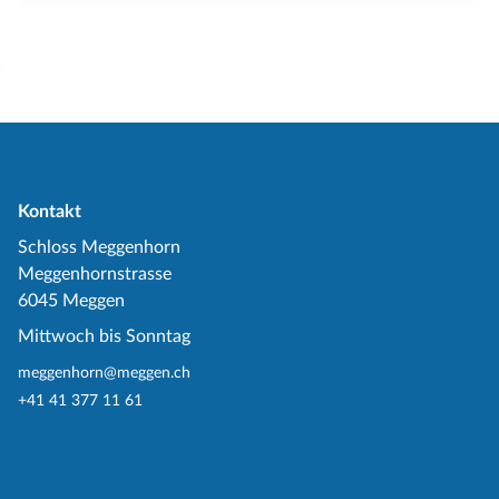
Kontakt
Schloss Meggenhorn
Meggenhornstrasse
6045 Meggen
Mittwoch bis Sonntag
meggenhorn@meggen.ch
+41 41 377 11 61