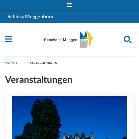
Navigation überspringen
Schloss Meggenhorn
STARTSEITE
VERANSTALTUNGEN
Veranstaltungen