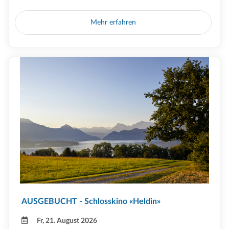
Mehr erfahren
AUSGEBUCHT - Schlosskino «Heldin»
Fr, 21. August 2026