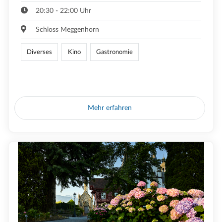
20:30 - 22:00 Uhr
Schloss Meggenhorn
Diverses
Kino
Gastronomie
Mehr erfahren