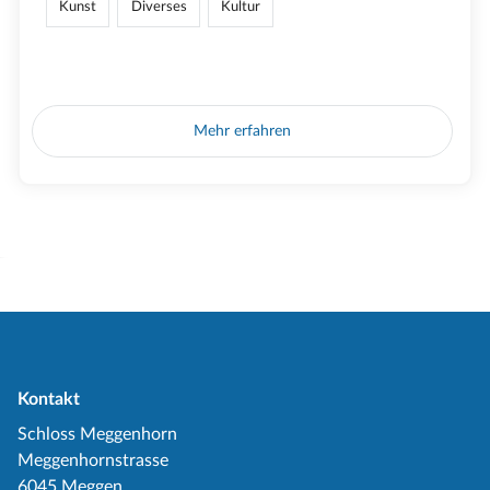
Kunst
Diverses
Kultur
Mehr erfahren
Kontakt
Schloss Meggenhorn
Meggenhornstrasse
6045 Meggen