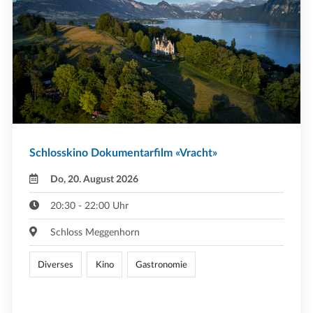
Schlosskino Dokumentarfilm «Vracht»
Do, 20. August 2026
20:30 - 22:00 Uhr
Schloss Meggenhorn
Diverses
Kino
Gastronomie