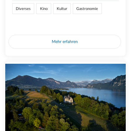
Diverses
Kino
Kultur
Gastronomie
Mehr erfahren