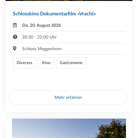
Schlosskino Dokumentarfilm «Vracht»
Do, 20. August 2026
20:30 - 22:00 Uhr
Schloss Meggenhorn
Diverses
Kino
Gastronomie
Mehr erfahren