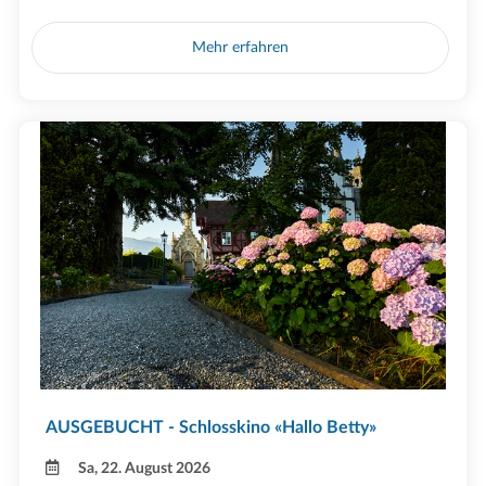
Mehr erfahren
AUSGEBUCHT - Schlosskino «Hallo Betty»
Sa, 22. August 2026