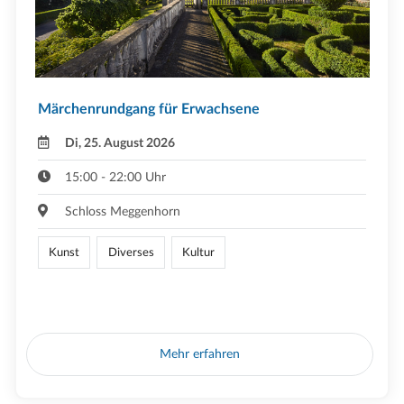
Märchenrundgang für Erwachsene
Di, 25. August 2026
15:00 - 22:00 Uhr
Schloss Meggenhorn
Kunst
Diverses
Kultur
Mehr erfahren