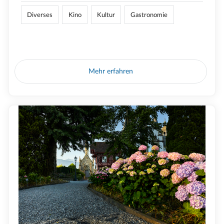
Diverses
Kino
Kultur
Gastronomie
Mehr erfahren