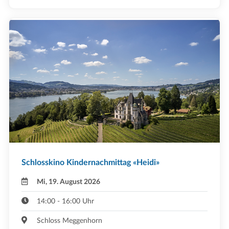
Schlosskino Kindernachmittag «Heidi»
Mi, 19. August 2026
14:00 - 16:00 Uhr
Schloss Meggenhorn