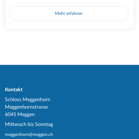
Mehr erfahren
Kontakt
Schloss Meggenhorn
Meggenhornstrasse
6045 Meggen
Mittwoch bis Sonntag
meggenhorn@meggen.ch