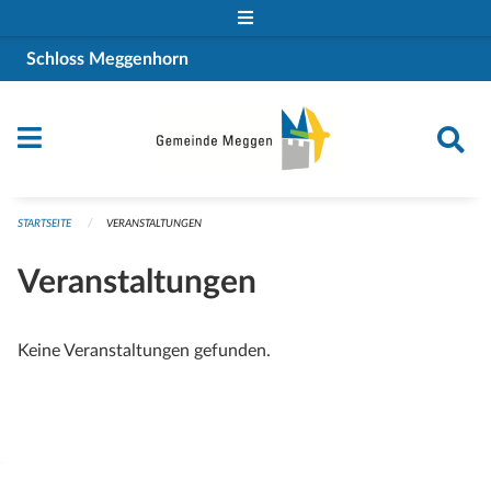
Navigation überspringen
Schloss Meggenhorn
STARTSEITE
VERANSTALTUNGEN
Veranstaltungen
Keine Veranstaltungen gefunden.