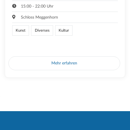
15:00 - 22:00 Uhr
Schloss Meggenhorn
Kunst
Diverses
Kultur
Mehr erfahren