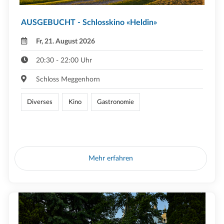
AUSGEBUCHT - Schlosskino «Heldin»
Fr, 21. August 2026
20:30 - 22:00 Uhr
Schloss Meggenhorn
Diverses
Kino
Gastronomie
Mehr erfahren