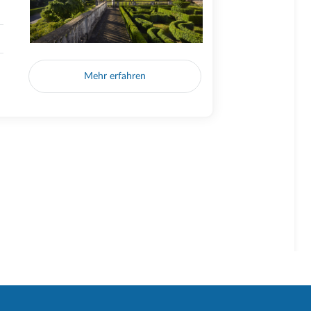
Mehr erfahren