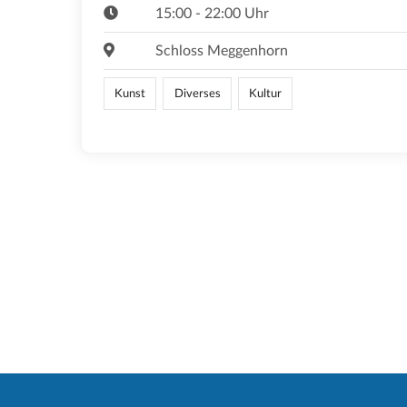
15:00 - 22:00 Uhr
Schloss Meggenhorn
Kunst
Diverses
Kultur