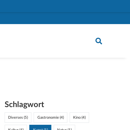
Schlagwort
Diverses (5)
Gastronomie (4)
Kino (4)