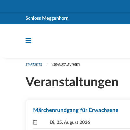
Navigation überspringen
Schloss Meggenhorn
STARTSEITE
VERANSTALTUNGEN
Veranstaltungen
Märchenrundgang für Erwachsene
Di, 25. August 2026