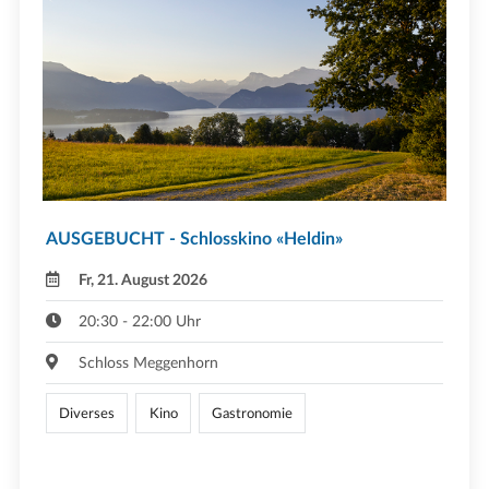
AUSGEBUCHT - Schlosskino «Heldin»
Fr, 21. August 2026
20:30 - 22:00 Uhr
Schloss Meggenhorn
Diverses
Kino
Gastronomie