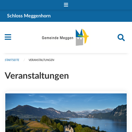
Navigation überspringen
Schloss Meggenhorn
STARTSEITE
VERANSTALTUNGEN
Veranstaltungen