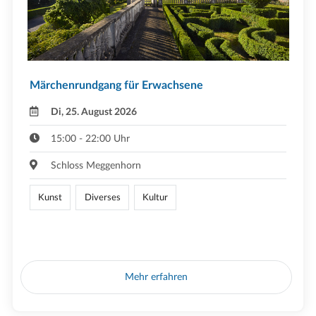
Märchenrundgang für Erwachsene
Di, 25. August 2026
15:00 - 22:00 Uhr
Schloss Meggenhorn
Kunst
Diverses
Kultur
Mehr erfahren