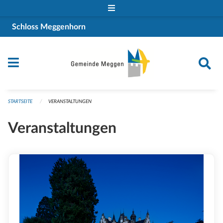
Navigation überspringen
Schloss Meggenhorn
STARTSEITE
VERANSTALTUNGEN
Veranstaltungen