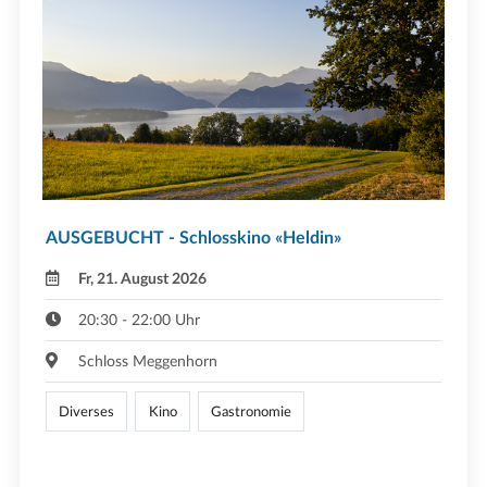
AUSGEBUCHT - Schlosskino «Heldin»
Fr, 21. August 2026
20:30 - 22:00 Uhr
Schloss Meggenhorn
Diverses
Kino
Gastronomie