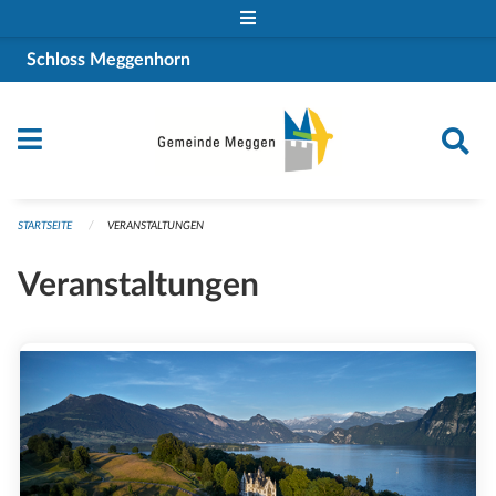
Navigation überspringen
Schloss Meggenhorn
STARTSEITE
VERANSTALTUNGEN
Veranstaltungen