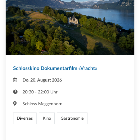
Schlosskino Dokumentarfilm «Vracht»
Do, 20. August 2026
20:30 - 22:00 Uhr
Schloss Meggenhorn
Diverses
Kino
Gastronomie