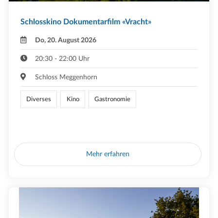
Schlosskino Dokumentarfilm «Vracht»
Do, 20. August 2026
20:30 - 22:00 Uhr
Schloss Meggenhorn
Diverses
Kino
Gastronomie
Mehr erfahren