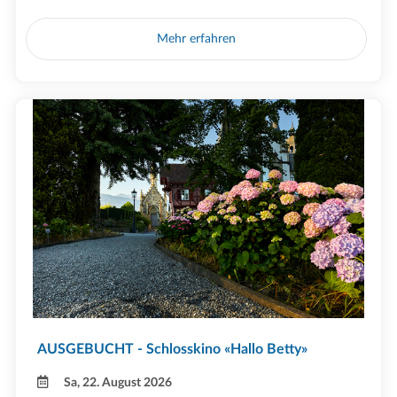
Mehr erfahren
AUSGEBUCHT - Schlosskino «Hallo Betty»
Sa, 22. August 2026