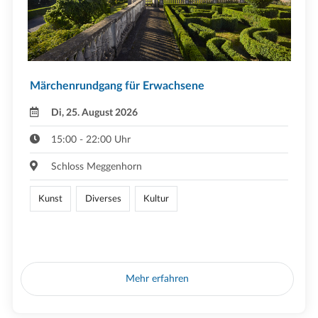
Märchenrundgang für Erwachsene
Di, 25. August 2026
15:00 - 22:00 Uhr
Schloss Meggenhorn
Kunst
Diverses
Kultur
Mehr erfahren