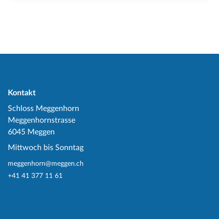
Kontakt
Schloss Meggenhorn
Meggenhornstrasse
6045 Meggen
Mittwoch bis Sonntag
meggenhorn@meggen.ch
+41 41 377 11 61