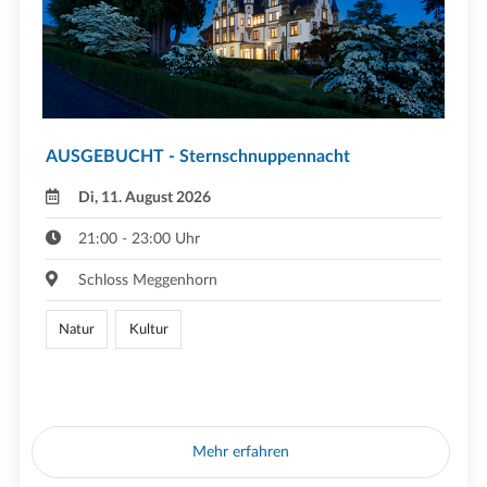
AUSGEBUCHT - Sternschnuppennacht
Di, 11. August 2026
21:00 - 23:00 Uhr
Schloss Meggenhorn
Natur
Kultur
Mehr erfahren