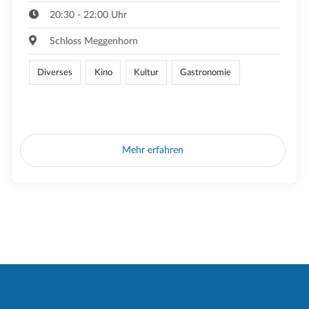
20:30 - 22:00 Uhr
Schloss Meggenhorn
Diverses
Kino
Kultur
Gastronomie
Mehr erfahren