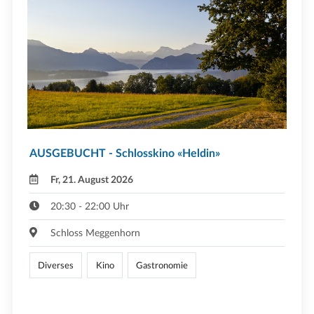
AUSGEBUCHT - Schlosskino «Heldin»
Fr, 21. August 2026
20:30 - 22:00 Uhr
Schloss Meggenhorn
Diverses
Kino
Gastronomie