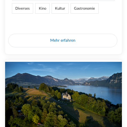
Diverses
Kino
Kultur
Gastronomie
Mehr erfahren