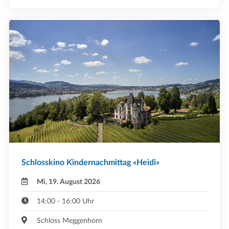
Schlosskino Kindernachmittag «Heidi»
Mi, 19. August 2026
14:00 - 16:00 Uhr
Schloss Meggenhorn