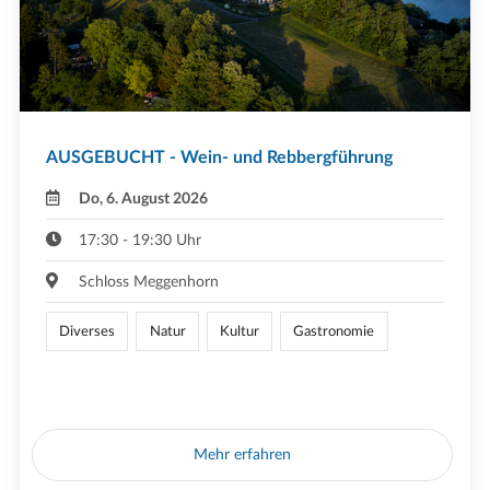
AUSGEBUCHT - Wein- und Rebbergführung
Do, 6. August 2026
17:30 - 19:30 Uhr
Schloss Meggenhorn
Diverses
Natur
Kultur
Gastronomie
Mehr erfahren