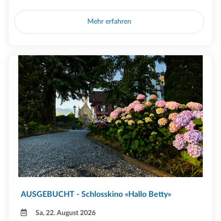
Mehr erfahren
AUSGEBUCHT - Schlosskino «Hallo Betty»
Sa, 22. August 2026