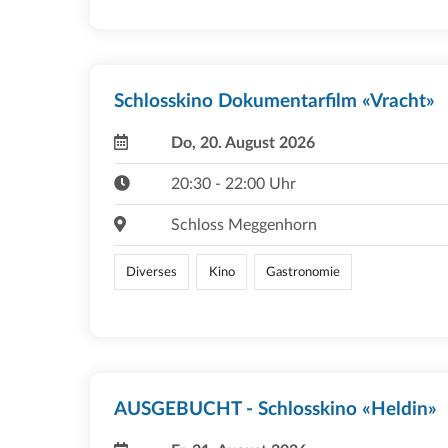
Schlosskino Dokumentarfilm «Vracht»
Do, 20. August 2026
20:30 - 22:00 Uhr
Schloss Meggenhorn
Diverses
Kino
Gastronomie
AUSGEBUCHT - Schlosskino «Heldin»