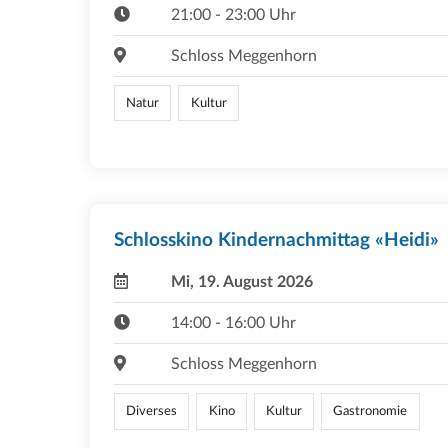
21:00 - 23:00 Uhr
Schloss Meggenhorn
Natur
Kultur
Schlosskino Kindernachmittag «Heidi»
Mi, 19. August 2026
14:00 - 16:00 Uhr
Schloss Meggenhorn
Diverses
Kino
Kultur
Gastronomie