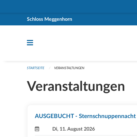
Navigation überspringen
Schloss Meggenhorn
STARTSEITE
VERANSTALTUNGEN
Veranstaltungen
AUSGEBUCHT - Sternschnuppennacht
Di, 11. August 2026