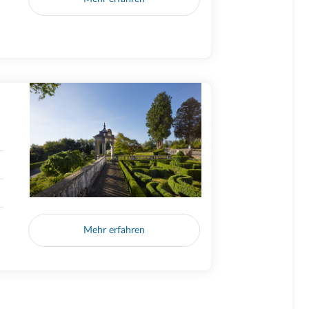
Mehr erfahren