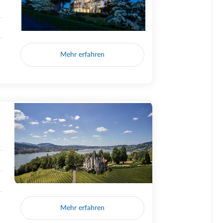
Mehr erfahren
Mehr erfahren