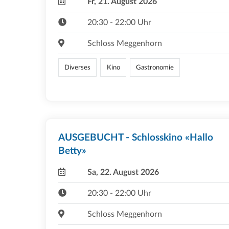
Fr, 21. August 2026
20:30 - 22:00 Uhr
Schloss Meggenhorn
Diverses
Kino
Gastronomie
AUSGEBUCHT - Schlosskino «Hallo
Betty»
Sa, 22. August 2026
20:30 - 22:00 Uhr
Schloss Meggenhorn