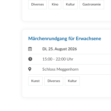
Diverses
Kino
Kultur
Gastronomie
Märchenrundgang für Erwachsene
Di, 25. August 2026
15:00 - 22:00 Uhr
Schloss Meggenhorn
Kunst
Diverses
Kultur