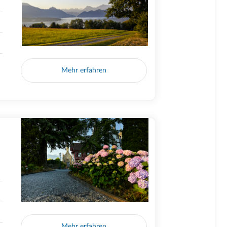
Mehr erfahren
Mehr erfahren