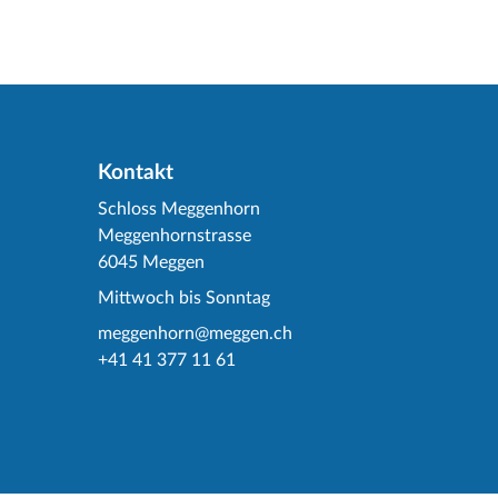
Kontakt
Schloss Meggenhorn
Meggenhornstrasse
6045 Meggen
Mittwoch bis Sonntag
meggenhorn@meggen.ch
+41 41 377 11 61