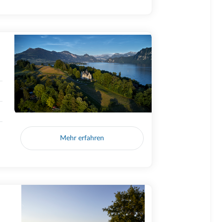
Mehr erfahren