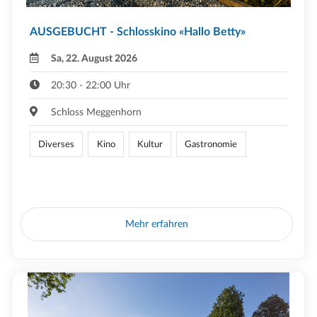
AUSGEBUCHT - Schlosskino «Hallo Betty»
Sa, 22. August 2026
20:30 - 22:00 Uhr
Schloss Meggenhorn
Diverses
Kino
Kultur
Gastronomie
Mehr erfahren