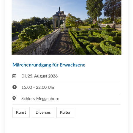
Märchenrundgang für Erwachsene
Di, 25. August 2026
15:00 - 22:00 Uhr
Schloss Meggenhorn
Kunst
Diverses
Kultur