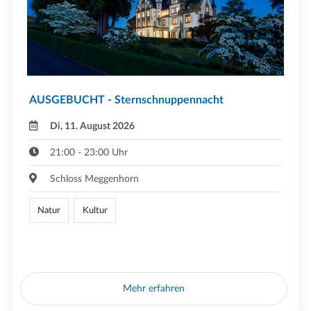
AUSGEBUCHT - Sternschnuppennacht
Di, 11. August 2026
21:00 - 23:00 Uhr
Schloss Meggenhorn
Natur
Kultur
Mehr erfahren