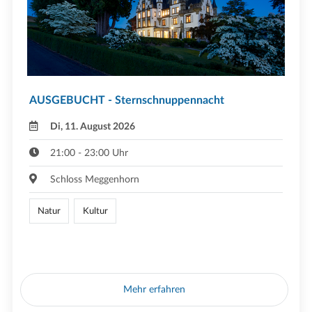
AUSGEBUCHT - Sternschnuppennacht
Di, 11. August 2026
21:00 - 23:00 Uhr
Schloss Meggenhorn
Natur
Kultur
Mehr erfahren