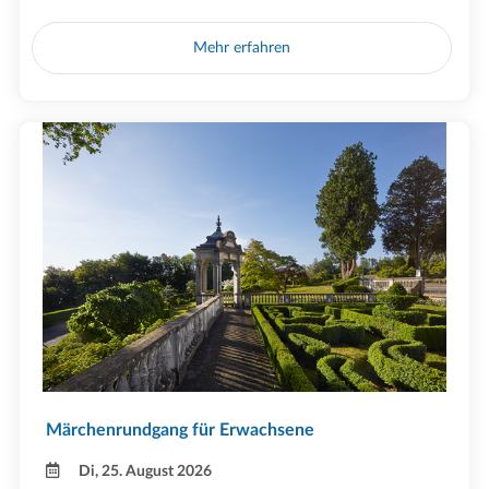
Mehr erfahren
Märchenrundgang für Erwachsene
Di, 25. August 2026