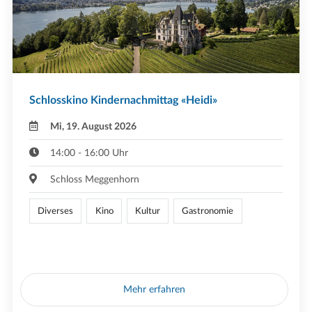
Schlosskino Kindernachmittag «Heidi»
Mi, 19. August 2026
14:00 - 16:00 Uhr
Schloss Meggenhorn
Diverses
Kino
Kultur
Gastronomie
Mehr erfahren