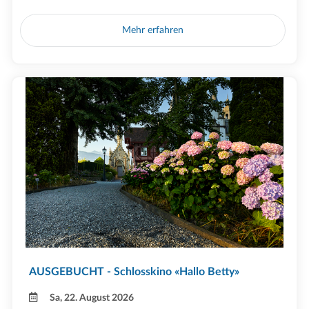
Mehr erfahren
AUSGEBUCHT - Schlosskino «Hallo Betty»
Sa, 22. August 2026