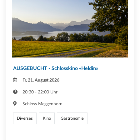
AUSGEBUCHT - Schlosskino «Heldin»
Fr, 21. August 2026
20:30 - 22:00 Uhr
Schloss Meggenhorn
Diverses
Kino
Gastronomie