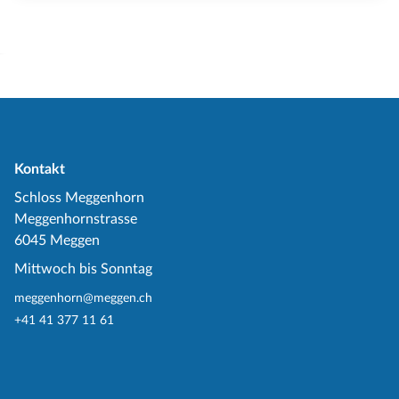
Kontakt
Schloss Meggenhorn
Meggenhornstrasse
6045 Meggen
Mittwoch bis Sonntag
meggenhorn@meggen.ch
+41 41 377 11 61