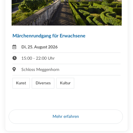
Märchenrundgang für Erwachsene
Di, 25. August 2026
15:00 - 22:00 Uhr
Schloss Meggenhorn
Kunst
Diverses
Kultur
Mehr erfahren