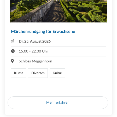
Märchenrundgang für Erwachsene
Di, 25. August 2026
15:00 - 22:00 Uhr
Schloss Meggenhorn
Kunst
Diverses
Kultur
Mehr erfahren