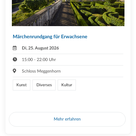
Märchenrundgang für Erwachsene
Di, 25. August 2026
15:00 - 22:00 Uhr
Schloss Meggenhorn
Kunst
Diverses
Kultur
Mehr erfahren