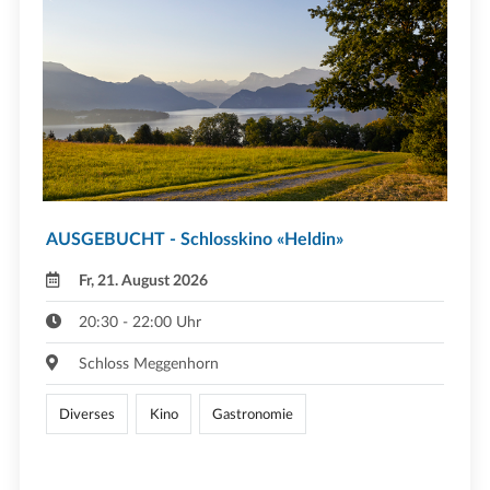
AUSGEBUCHT - Schlosskino «Heldin»
Fr, 21. August 2026
20:30 - 22:00 Uhr
Schloss Meggenhorn
Diverses
Kino
Gastronomie