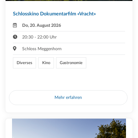
Schlosskino Dokumentarfilm «Vracht»
Do, 20. August 2026
20:30 - 22:00 Uhr
Schloss Meggenhorn
Diverses
Kino
Gastronomie
Mehr erfahren