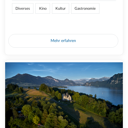
Diverses
Kino
Kultur
Gastronomie
Mehr erfahren