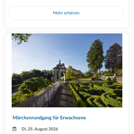
Mehr erfahren
Märchenrundgang für Erwachsene
Di, 25. August 2026