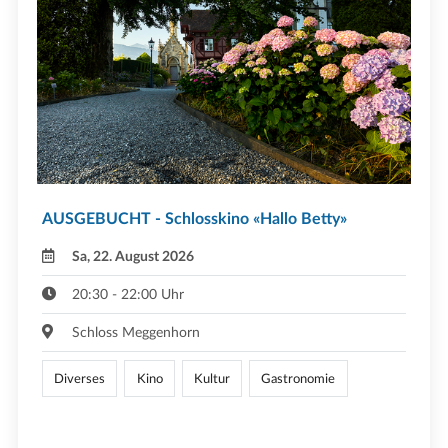
AUSGEBUCHT - Schlosskino «Hallo Betty»
Sa, 22. August 2026
20:30 - 22:00 Uhr
Schloss Meggenhorn
Diverses
Kino
Kultur
Gastronomie