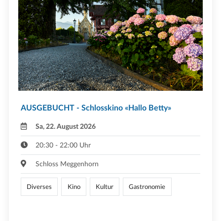
AUSGEBUCHT - Schlosskino «Hallo Betty»
Sa, 22. August 2026
20:30 - 22:00 Uhr
Schloss Meggenhorn
Diverses
Kino
Kultur
Gastronomie