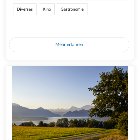
Diverses
Kino
Gastronomie
Mehr erfahren