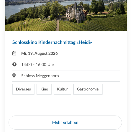
Schlosskino Kindernachmittag «Heidi»
Mi, 19. August 2026
14:00 - 16:00 Uhr
Schloss Meggenhorn
Diverses
Kino
Kultur
Gastronomie
Mehr erfahren