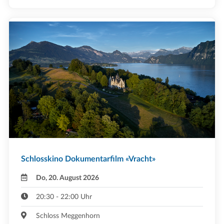
Schlosskino Dokumentarfilm «Vracht»
Do, 20. August 2026
20:30 - 22:00 Uhr
Schloss Meggenhorn