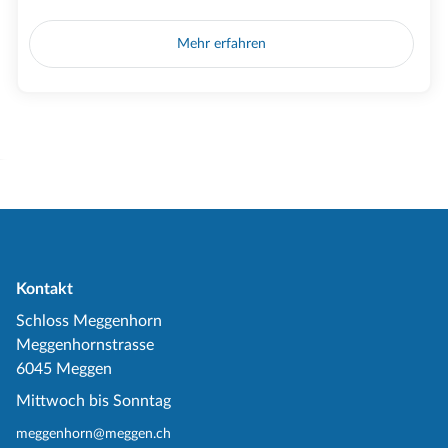
Mehr erfahren
Kontakt
Schloss Meggenhorn
Meggenhornstrasse
6045 Meggen
Mittwoch bis Sonntag
meggenhorn@meggen.ch