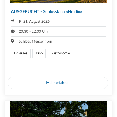
AUSGEBUCHT - Schlosskino «Heldin»
Fr, 21. August 2026
20:30 - 22:00 Uhr
Schloss Meggenhorn
Diverses
Kino
Gastronomie
Mehr erfahren