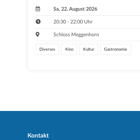
Sa, 22. August 2026
20:30 - 22:00 Uhr
Schloss Meggenhorn
Diverses
Kino
Kultur
Gastronomie
Kontakt