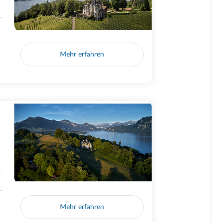
Mehr erfahren
Mehr erfahren