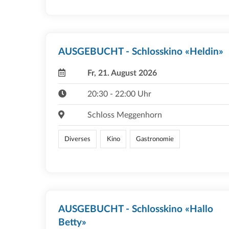
AUSGEBUCHT - Schlosskino «Heldin»
Fr, 21. August 2026
20:30 - 22:00 Uhr
Schloss Meggenhorn
Diverses
Kino
Gastronomie
AUSGEBUCHT - Schlosskino «Hallo
Betty»