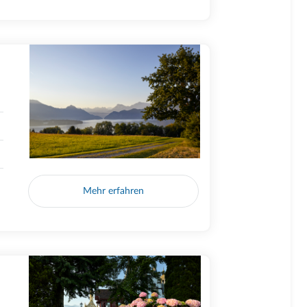
Mehr erfahren