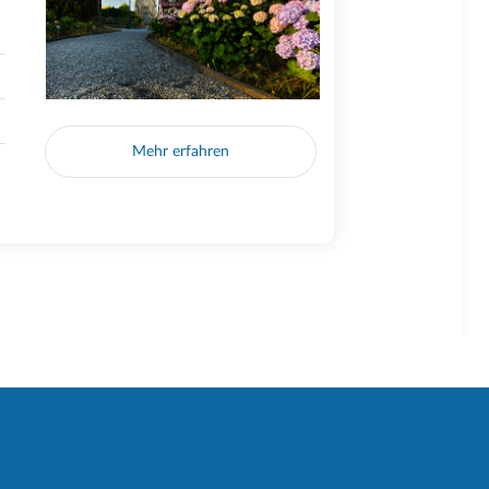
Mehr erfahren