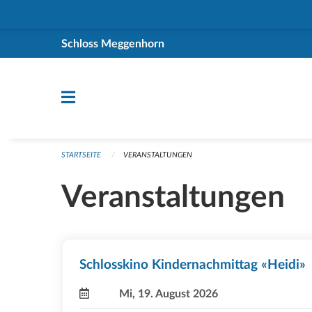
Navigation überspringen
Schloss Meggenhorn
STARTSEITE
VERANSTALTUNGEN
Veranstaltungen
Schlosskino Kindernachmittag «Heidi»
Mi, 19. August 2026