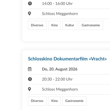
14:00 - 16:00 Uhr
Schloss Meggenhorn
Diverses
Kino
Kultur
Gastronomie
Schlosskino Dokumentarfilm «Vracht»
Do, 20. August 2026
20:30 - 22:00 Uhr
Schloss Meggenhorn
Diverses
Kino
Gastronomie