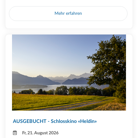
Mehr erfahren
AUSGEBUCHT - Schlosskino «Heldin»
Fr, 21. August 2026