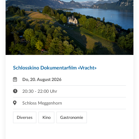
Schlosskino Dokumentarfilm «Vracht»
Do, 20. August 2026
20:30 - 22:00 Uhr
Schloss Meggenhorn
Diverses
Kino
Gastronomie