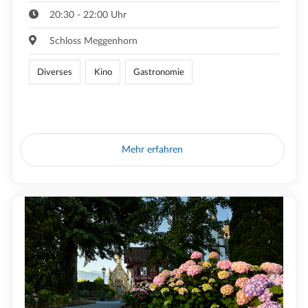
20:30 - 22:00 Uhr
Schloss Meggenhorn
Diverses
Kino
Gastronomie
Mehr erfahren