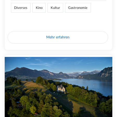
Diverses
Kino
Kultur
Gastronomie
Mehr erfahren