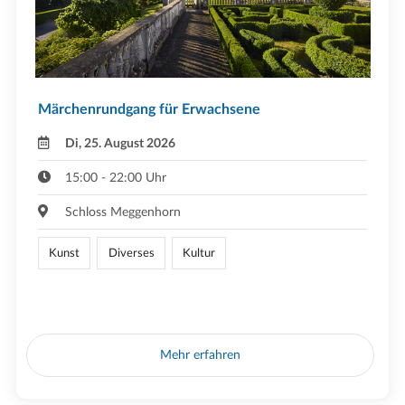
Märchenrundgang für Erwachsene
Di, 25. August 2026
15:00 - 22:00 Uhr
Schloss Meggenhorn
Kunst
Diverses
Kultur
Mehr erfahren