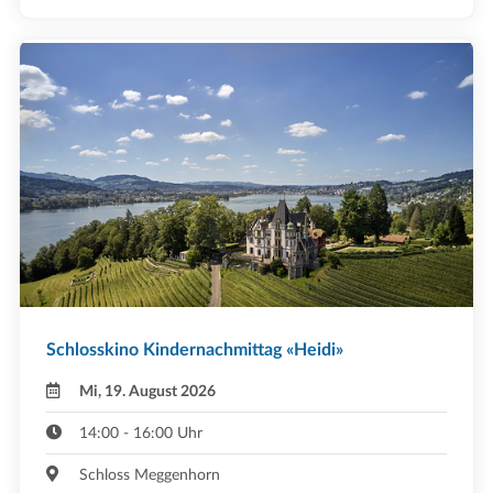
Schlosskino Kindernachmittag «Heidi»
Mi, 19. August 2026
14:00 - 16:00 Uhr
Schloss Meggenhorn