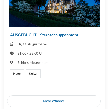
AUSGEBUCHT - Sternschnuppennacht
Di, 11. August 2026
21:00 - 23:00 Uhr
Schloss Meggenhorn
Natur
Kultur
Mehr erfahren