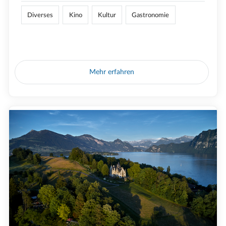
Diverses
Kino
Kultur
Gastronomie
Mehr erfahren