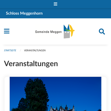
Navigation überspringen
Schloss Meggenhorn
STARTSEITE
VERANSTALTUNGEN
Veranstaltungen