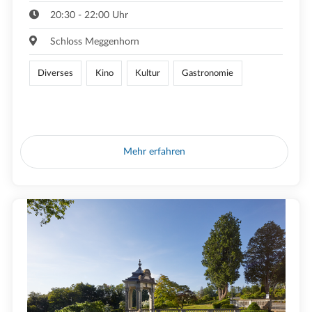
20:30 - 22:00 Uhr
Schloss Meggenhorn
Diverses
Kino
Kultur
Gastronomie
Mehr erfahren