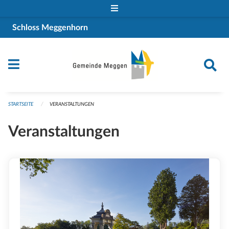
Navigation überspringen
Schloss Meggenhorn
STARTSEITE
VERANSTALTUNGEN
Veranstaltungen