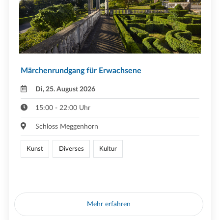
Märchenrundgang für Erwachsene
Di, 25. August 2026
15:00 - 22:00 Uhr
Schloss Meggenhorn
Kunst
Diverses
Kultur
Mehr erfahren