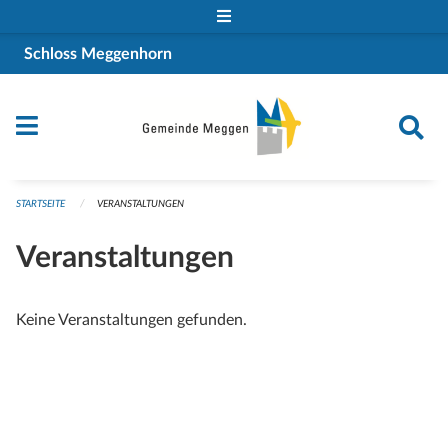
Navigation überspringen
Schloss Meggenhorn
STARTSEITE
VERANSTALTUNGEN
Veranstaltungen
Keine Veranstaltungen gefunden.