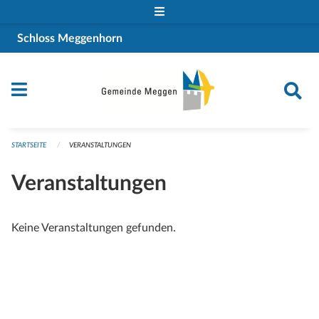
Navigation überspringen
Schloss Meggenhorn
STARTSEITE
VERANSTALTUNGEN
Veranstaltungen
Keine Veranstaltungen gefunden.