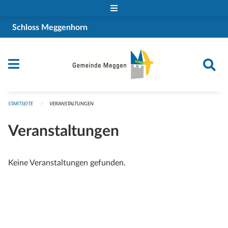
Navigation überspringen
Schloss Meggenhorn
STARTSEITE
VERANSTALTUNGEN
Veranstaltungen
Keine Veranstaltungen gefunden.