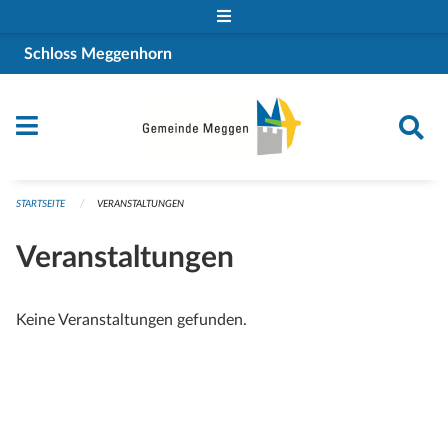
Navigation überspringen
Schloss Meggenhorn
STARTSEITE
VERANSTALTUNGEN
Veranstaltungen
Keine Veranstaltungen gefunden.