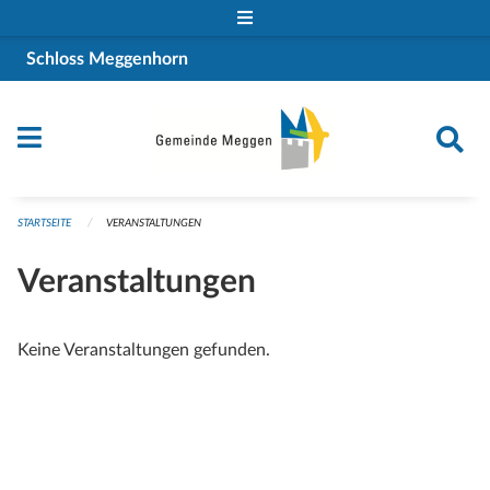
Navigation überspringen
Schloss Meggenhorn
STARTSEITE
VERANSTALTUNGEN
Veranstaltungen
Keine Veranstaltungen gefunden.