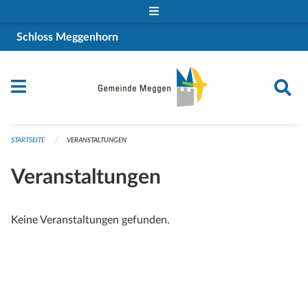
Navigation überspringen
Schloss Meggenhorn
STARTSEITE
VERANSTALTUNGEN
Veranstaltungen
Keine Veranstaltungen gefunden.