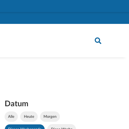
Datum
Alle
Heute
Morgen