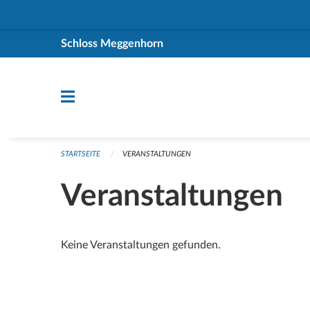
Navigation überspringen
Schloss Meggenhorn
STARTSEITE
VERANSTALTUNGEN
Veranstaltungen
Keine Veranstaltungen gefunden.