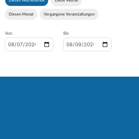
Dieses Wochenende
Diese Woche
Diesen Monat
Vergangene Veranstaltungen
Von
Bis