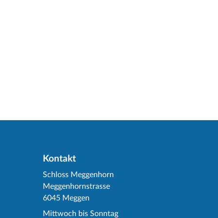
Kontakt
Schloss Meggenhorn
Meggenhornstrasse
6045 Meggen
Mittwoch bis Sonntag