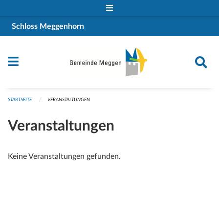
Navigation überspringen
Schloss Meggenhorn
STARTSEITE
VERANSTALTUNGEN
Veranstaltungen
Keine Veranstaltungen gefunden.