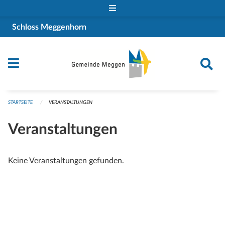
Navigation überspringen
Schloss Meggenhorn
STARTSEITE
VERANSTALTUNGEN
Veranstaltungen
Keine Veranstaltungen gefunden.