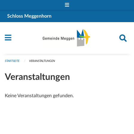
Navigation überspringen
Schloss Meggenhorn
STARTSEITE
VERANSTALTUNGEN
Veranstaltungen
Keine Veranstaltungen gefunden.